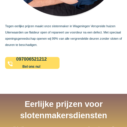
Tegen eerlijke prijzen maakt onze slotenmaker in Wageningen Verspreide huizen
Uiterwaarden uw flatdeur open of repareert uw voordeur na een defect. Met speciaal
openingsgereedschap openen wij 99% van alle vergrendelde deuren zonder sloten of
deuren te beschadigen.
097006521212
Bel ons nu!
Eerlijke prijzen voor
slotenmakersdiensten