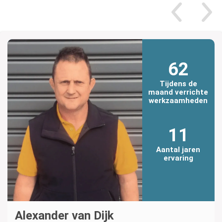
62
Tijdens de
maand verrichte
werkzaamheden
11
Aantal jaren
ervaring
Alexander van Dijk