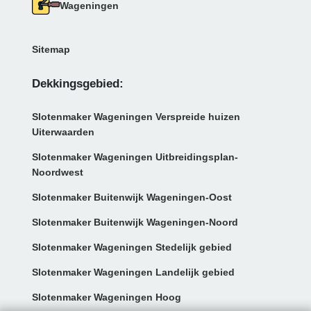
Wageningen
Sitemap
Dekkingsgebied:
Slotenmaker Wageningen Verspreide huizen
Uiterwaarden
Slotenmaker Wageningen Uitbreidingsplan-
Noordwest
Slotenmaker Buitenwijk Wageningen-Oost
Slotenmaker Buitenwijk Wageningen-Noord
Slotenmaker Wageningen Stedelijk gebied
Slotenmaker Wageningen Landelijk gebied
Slotenmaker Wageningen Hoog