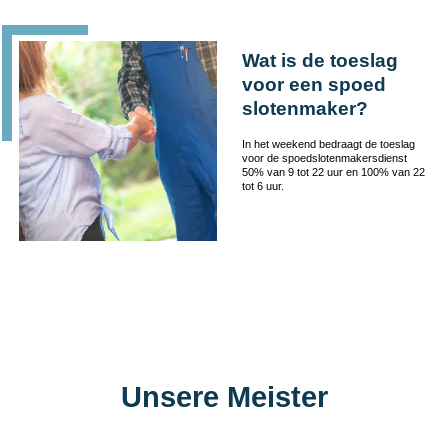
Wat is de toeslag
voor een spoed
slotenmaker?
In het weekend bedraagt de toeslag
voor de spoedslotenmakersdienst
50% van 9 tot 22 uur en 100% van 22
tot 6 uur.
Unsere Meister