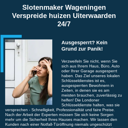
Slotenmaker Wageningen
Verspreide huizen Uiterwaarden
24/7
Ausgesperrt? Kein
Grund zur Panik!
Verzweifeln Sie nicht, wenn Sie
sich aus Ihrem Haus, Büro, Auto
oder Ihrer Garage ausgesperrt
haben. Das Ziel unseres lokalen
Schlüsseldienstes ist es,
ausgesperrten Bewohnern in
Zeiten, in denen sie es am
meisten brauchen, zuverlässig zu
helfen! Die Londoner
Schlüsseldienste halten, was sie
versprechen - Schnelligkeit, Professionalität und faire Preise.
Nach der Arbeit der Experten müssen Sie sich keine Sorgen
mehr um die Sicherheit Ihres Hauses machen. Wir lassen den
Kunden nach einer Notfall-Türöffnung niemals ungeschützt