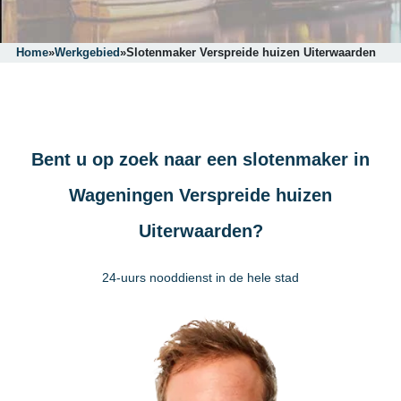
Home
»
Werkgebied
»
Slotenmaker Verspreide huizen Uiterwaarden
Bent u op zoek naar een slotenmaker in
Wageningen Verspreide huizen
Uiterwaarden?
24-uurs nooddienst in de hele stad