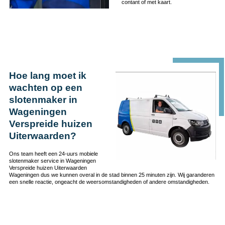
contant of met kaart.
Hoe lang moet ik
wachten op een
slotenmaker in
Wageningen
Verspreide huizen
Uiterwaarden?
Ons team heeft een 24-uurs mobiele
slotenmaker service in Wageningen
Verspreide huizen Uiterwaarden
Wageningen dus we kunnen overal in de stad binnen 25 minuten zijn. Wij garanderen
een snelle reactie, ongeacht de weersomstandigheden of andere omstandigheden.