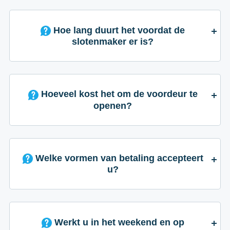
Hoe lang duurt het voordat de
slotenmaker er is?
Hoeveel kost het om de voordeur te
openen?
Welke vormen van betaling accepteert
u?
Werkt u in het weekend en op