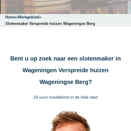
Home
»
Werkgebied
»
Slotenmaker Verspreide huizen Wageningse Berg
Bent u op zoek naar een slotenmaker in
Wageningen Verspreide huizen
Wageningse Berg?
24-uurs nooddienst in de hele stad