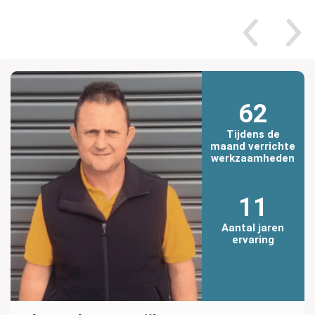
62
Tijdens de
maand verrichte
werkzaamheden
11
Aantal jaren
ervaring