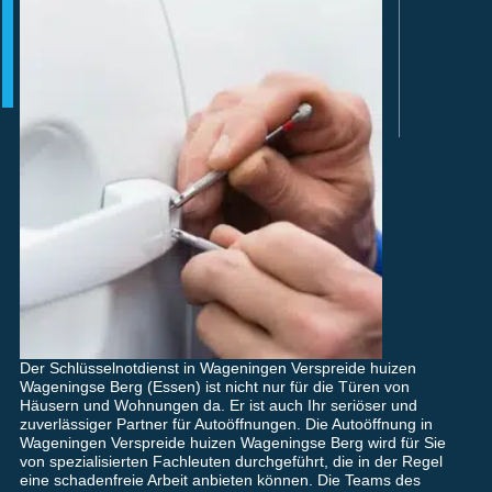
Der Schlüsselnotdienst in Wageningen Verspreide huizen
Wageningse Berg (Essen) ist nicht nur für die Türen von
Häusern und Wohnungen da. Er ist auch Ihr seriöser und
zuverlässiger Partner für Autoöffnungen. Die Autoöffnung in
Wageningen Verspreide huizen Wageningse Berg wird für Sie
von spezialisierten Fachleuten durchgeführt, die in der Regel
eine schadenfreie Arbeit anbieten können. Die Teams des