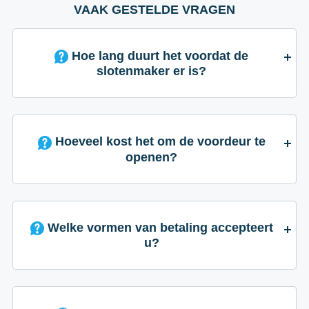
VAAK GESTELDE VRAGEN
Hoe lang duurt het voordat de
slotenmaker er is?
Hoeveel kost het om de voordeur te
openen?
Welke vormen van betaling accepteert
u?