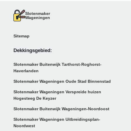
Slotenmaker
Wageningen
Sitemap
Dekkingsgebied:
Slotenmaker Buitenwijk Tarthorst-Roghorst-
Haverlanden
Slotenmaker Wageningen Oude Stad Binnenstad
Slotenmaker Wageningen Verspreide huizen
Hogesteeg De Keyzer
Slotenmaker Buitenwijk Wageningen-Noordoost
Slotenmaker Wageningen Uitbreidingsplan-
Noordwest