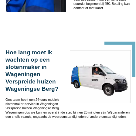
deurslot beginnen bij 45€. Betaling kan
contant of met kaart.
Hoe lang moet ik
wachten op een
slotenmaker in
Wageningen
Verspreide huizen
Wageningse Berg?
Ons team heeft een 24-uurs mobiele
slotenmaker service in Wageningen
Verspreide huizen Wageningse Berg
Wageningen dus we kunnen overal in de stad binnen 25 minuten zijn. Wij garanderen
een snelle reactie, ongeacht de weersomstandigheden of andere omstandigheden.