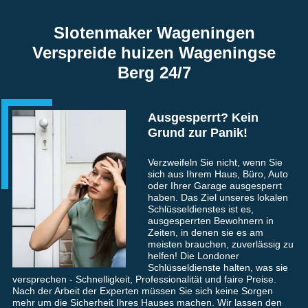
Slotenmaker Wageningen
Verspreide huizen Wageningse
Berg 24/7
Ausgesperrt? Kein
Grund zur Panik!
Verzweifeln Sie nicht, wenn Sie
sich aus Ihrem Haus, Büro, Auto
oder Ihrer Garage ausgesperrt
haben. Das Ziel unseres lokalen
Schlüsseldienstes ist es,
ausgesperrten Bewohnern in
Zeiten, in denen sie es am
meisten brauchen, zuverlässig zu
helfen! Die Londoner
Schlüsseldienste halten, was sie
versprechen - Schnelligkeit, Professionalität und faire Preise.
Nach der Arbeit der Experten müssen Sie sich keine Sorgen
mehr um die Sicherheit Ihres Hauses machen. Wir lassen den