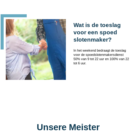
Wat is de toeslag
voor een spoed
slotenmaker?
In het weekend bedraagt de toeslag
voor de spoedslotenmakersdienst
50% van 9 tot 22 uur en 100% van 22
tot 6 uur.
Unsere Meister