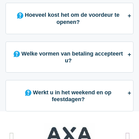
Hoeveel kost het om de voordeur te
openen?
Welke vormen van betaling accepteert
u?
Werkt u in het weekend en op
feestdagen?