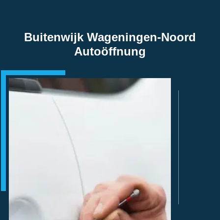
Buitenwijk Wageningen-Noord
Autoöffnung