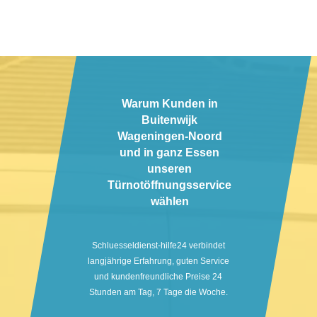
Warum Kunden in
Buitenwijk
Wageningen-Noord
und in ganz Essen
unseren
Türnotöffnungsservice
wählen
Schluesseldienst-hilfe24 verbindet
langjährige Erfahrung, guten Service
und kundenfreundliche Preise 24
Stunden am Tag, 7 Tage die Woche.