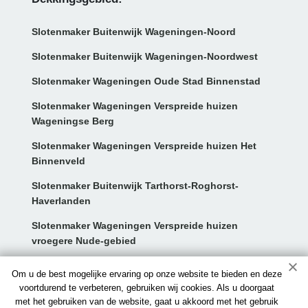
Slotenmaker Buitenwijk Wageningen-Noord
Slotenmaker Buitenwijk Wageningen-Noordwest
Slotenmaker Wageningen Oude Stad Binnenstad
Slotenmaker Wageningen Verspreide huizen
Wageningse Berg
Slotenmaker Wageningen Verspreide huizen Het
Binnenveld
Slotenmaker Buitenwijk Tarthorst-Roghorst-
Haverlanden
Slotenmaker Wageningen Verspreide huizen
vroegere Nude-gebied
Contact:
Om u de best mogelijke ervaring op onze website te bieden en deze
voortdurend te verbeteren, gebruiken wij cookies. Als u doorgaat
met het gebruiken van de website, gaat u akkoord met het gebruik
info@slotenmakerswageningen.nl