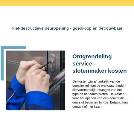
Niet-destructieve deuropening - goedkoop en betrouwbaar
Ontgrendeling
service -
slotenmaker kosten
De kosten zijn afhankelijk van de
complexiteit van de werkzaamheden,
die voornamelijk afhangen van het
type en het aantal sloten. De kosten
voor het openen van een eenvoudig
deurslot beginnen bij 45€. Betaling kan
contant of met kaart.