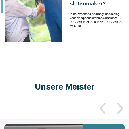
slotenmaker?
In het weekend bedraagt de toeslag
voor de spoedslotenmakersdienst
50% van 9 tot 22 uur en 100% van 22
tot 6 uur.
Unsere Meister