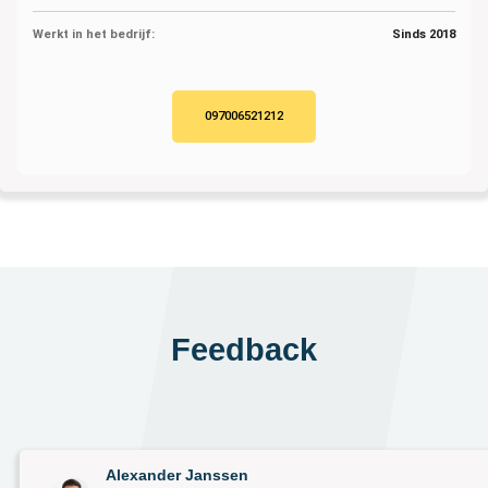
Werkt in het bedrijf:
Sinds 2018
097006521212
Feedback
Alexander Janssen