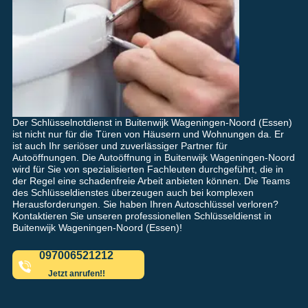
Der Schlüsselnotdienst in Buitenwijk Wageningen-Noord (Essen)
ist nicht nur für die Türen von Häusern und Wohnungen da. Er
ist auch Ihr seriöser und zuverlässiger Partner für
Autoöffnungen. Die Autoöffnung in Buitenwijk Wageningen-Noord
wird für Sie von spezialisierten Fachleuten durchgeführt, die in
der Regel eine schadenfreie Arbeit anbieten können. Die Teams
des Schlüsseldienstes überzeugen auch bei komplexen
Herausforderungen. Sie haben Ihren Autoschlüssel verloren?
Kontaktieren Sie unseren professionellen Schlüsseldienst in
Buitenwijk Wageningen-Noord (Essen)!
097006521212
Jetzt anrufen!!