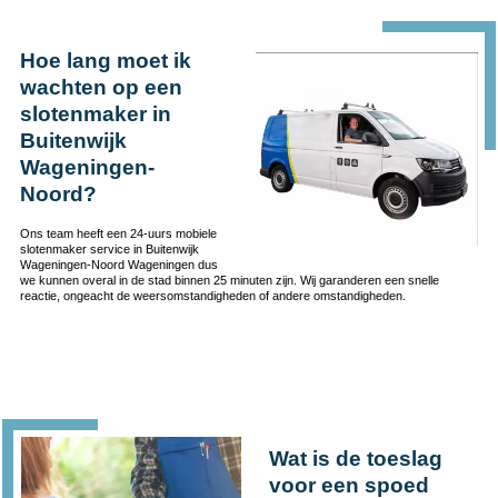
Hoe lang moet ik
wachten op een
slotenmaker in
Buitenwijk
Wageningen-
Noord?
Ons team heeft een 24-uurs mobiele
slotenmaker service in Buitenwijk
Wageningen-Noord Wageningen dus
we kunnen overal in de stad binnen 25 minuten zijn. Wij garanderen een snelle
reactie, ongeacht de weersomstandigheden of andere omstandigheden.
Wat is de toeslag
voor een spoed