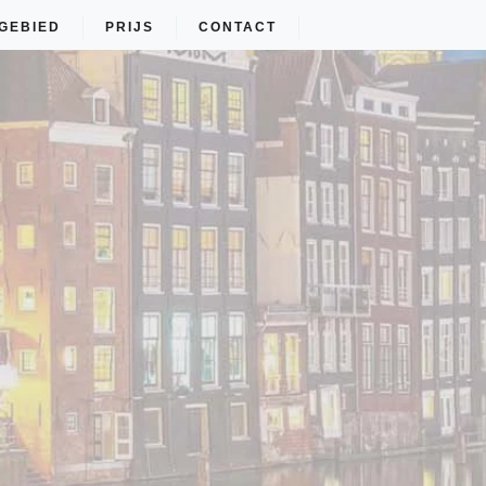
GEBIED
PRIJS
CONTACT