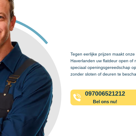
Tegen eerlijke prijzen maakt onze
Haverlanden uw flatdeur open of 
speciaal openingsgereedschap op
zonder sloten of deuren te besch
097006521212
Bel ons nu!