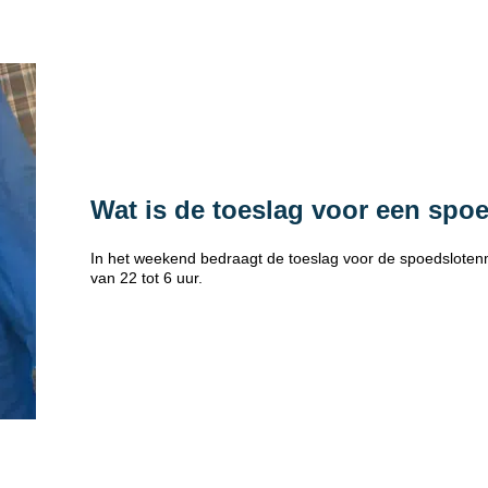
Wat is de toeslag voor een spo
In het weekend bedraagt de toeslag voor de spoedsloten
van 22 tot 6 uur.