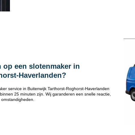
 op een slotenmaker in
ghorst-Haverlanden?
er service in Buitenwijk Tarthorst-Roghorst-Haverlanden
innen 25 minuten zijn. Wij garanderen een snelle reactie,
 omstandigheden.