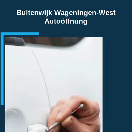
Buitenwijk Wageningen-West
Autoöffnung