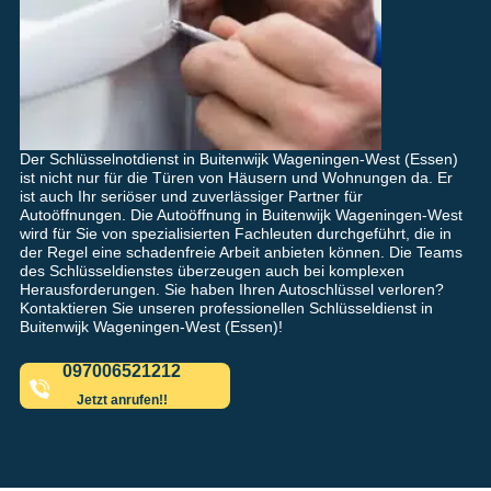
Der Schlüsselnotdienst in Buitenwijk Wageningen-West (Essen)
ist nicht nur für die Türen von Häusern und Wohnungen da. Er
ist auch Ihr seriöser und zuverlässiger Partner für
Autoöffnungen. Die Autoöffnung in Buitenwijk Wageningen-West
wird für Sie von spezialisierten Fachleuten durchgeführt, die in
der Regel eine schadenfreie Arbeit anbieten können. Die Teams
des Schlüsseldienstes überzeugen auch bei komplexen
Herausforderungen. Sie haben Ihren Autoschlüssel verloren?
Kontaktieren Sie unseren professionellen Schlüsseldienst in
Buitenwijk Wageningen-West (Essen)!
097006521212
Jetzt anrufen!!