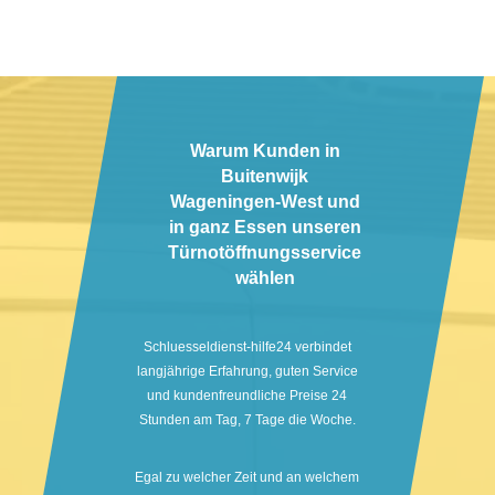
Warum Kunden in
Buitenwijk
Wageningen-West und
in ganz Essen unseren
Türnotöffnungsservice
wählen
Schluesseldienst-hilfe24 verbindet
langjährige Erfahrung, guten Service
und kundenfreundliche Preise 24
Stunden am Tag, 7 Tage die Woche.
Egal zu welcher Zeit und an welchem