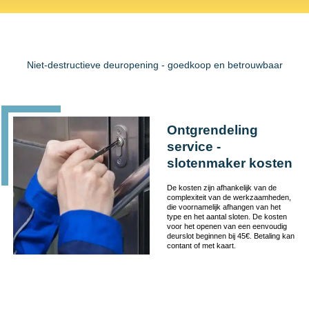
Niet-destructieve deuropening - goedkoop en betrouwbaar
Ontgrendeling
service -
slotenmaker kosten
De kosten zijn afhankelijk van de
complexiteit van de werkzaamheden,
die voornamelijk afhangen van het
type en het aantal sloten. De kosten
voor het openen van een eenvoudig
deurslot beginnen bij 45€. Betaling kan
contant of met kaart.