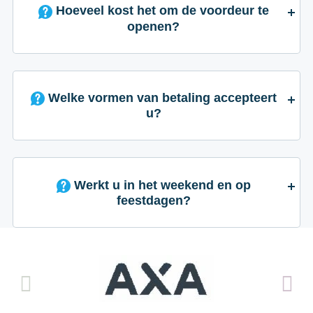
Hoeveel kost het om de voordeur te
openen?
Welke vormen van betaling accepteert
u?
Werkt u in het weekend en op
feestdagen?