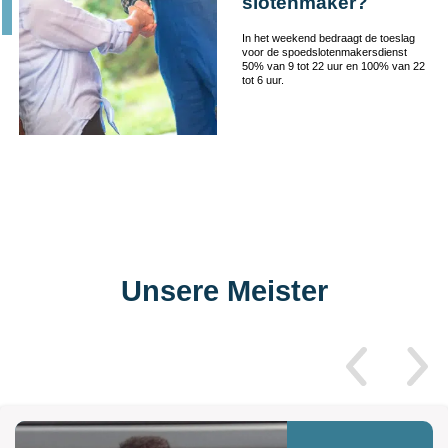
slotenmaker?
In het weekend bedraagt de toeslag
voor de spoedslotenmakersdienst
50% van 9 tot 22 uur en 100% van 22
tot 6 uur.
Unsere Meister