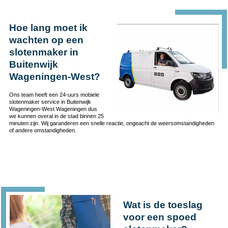
Hoe lang moet ik
wachten op een
slotenmaker in
Buitenwijk
Wageningen-West?
Ons team heeft een 24-uurs mobiele
slotenmaker service in Buitenwijk
Wageningen-West Wageningen dus
we kunnen overal in de stad binnen 25
minuten zijn. Wij garanderen een snelle reactie, ongeacht de weersomstandigheden
of andere omstandigheden.
Wat is de toeslag
voor een spoed