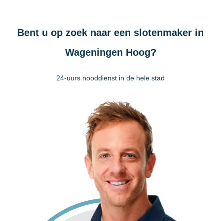
Bent u op zoek naar een slotenmaker in
Wageningen Hoog?
24-uurs nooddienst in de hele stad