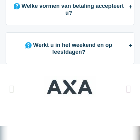
Welke vormen van betaling accepteert
u?
Werkt u in het weekend en op
feestdagen?