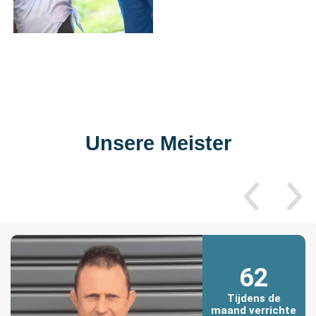
Unsere Meister
62
Tijdens de
maand verrichte