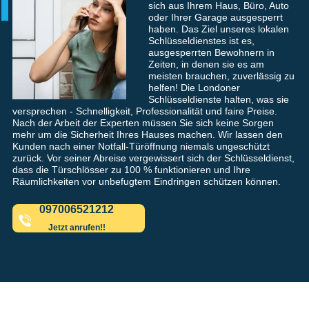
sich aus Ihrem Haus, Büro, Auto
oder Ihrer Garage ausgesperrt
haben. Das Ziel unseres lokalen
Schlüsseldienstes ist es,
ausgesperrten Bewohnern in
Zeiten, in denen sie es am
meisten brauchen, zuverlässig zu
helfen! Die Londoner
Schlüsseldienste halten, was sie
versprechen - Schnelligkeit, Professionalität und faire Preise.
Nach der Arbeit der Experten müssen Sie sich keine Sorgen
mehr um die Sicherheit Ihres Hauses machen. Wir lassen den
Kunden nach einer Notfall-Türöffnung niemals ungeschützt
zurück. Vor seiner Abreise vergewissert sich der Schlüsseldienst,
dass die Türschlösser zu 100 % funktionieren und Ihre
Räumlichkeiten vor unbefugtem Eindringen schützen können.
097006521212
Jetzt anrufen!!