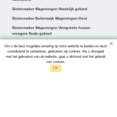
Slotenmaker Wageningen Stedelijk gebied
Slotenmaker Buitenwijk Wageningen-Oost
Slotenmaker Wageningen Verspreide huizen
vroegere Nude-gebied
Contact:
Om u de best mogelijke ervaring op onze website te bieden en deze
voortdurend te verbeteren, gebruiken wij cookies. Als u doorgaat
met het gebruiken van de website, gaat u akkoord met het gebruik
info@slotenmakerswageningen.nl
van cookies.
097006521212
OK