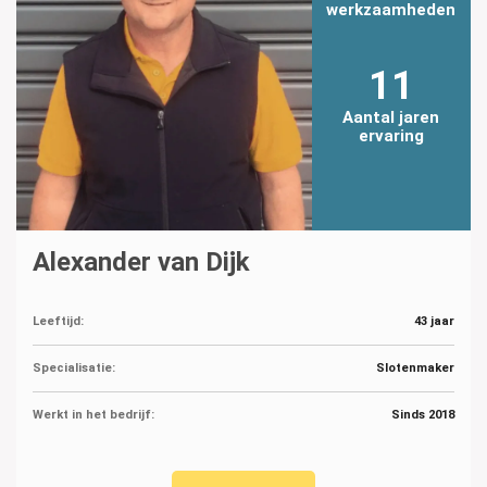
werkzaamheden
11
Aantal jaren
ervaring
Alexander van Dijk
Leeftijd:
43 jaar
Specialisatie:
Slotenmaker
Werkt in het bedrijf:
Sinds 2018