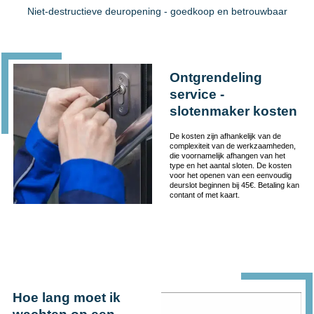
Niet-destructieve deuropening - goedkoop en betrouwbaar
Ontgrendeling
service -
slotenmaker kosten
De kosten zijn afhankelijk van de
complexiteit van de werkzaamheden,
die voornamelijk afhangen van het
type en het aantal sloten. De kosten
voor het openen van een eenvoudig
deurslot beginnen bij 45€. Betaling kan
contant of met kaart.
Hoe lang moet ik